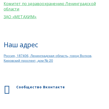
Комитет по здравоохранению Ленинградской
области
ЗАО «МЕТАХИМ»
Наш адрес
Россия, 187406, Ленинградская область, город Волхов,
Кировский проспект, дом № 20
Сообщество Вконтакте