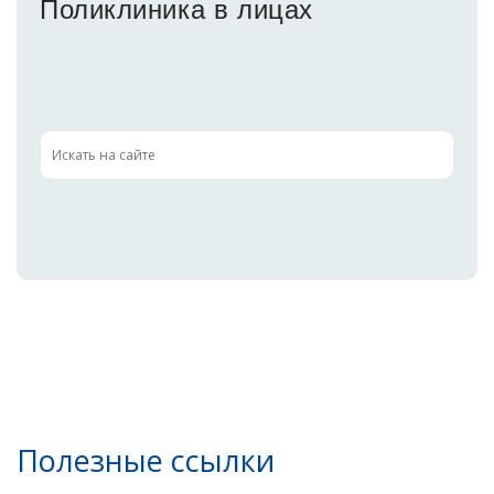
Поликлиника в лицах
Полезные ссылки