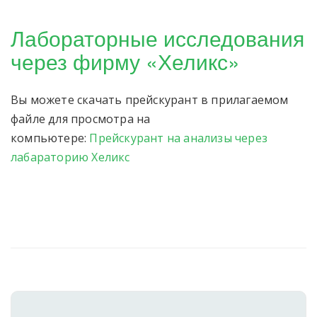
Лабораторные исследования
через фирму «Хеликс»
Вы можете скачать прейскурант в прилагаемом
файле для просмотра на
компьютере:
Прейскурант на анализы через
лабараторию Хеликс