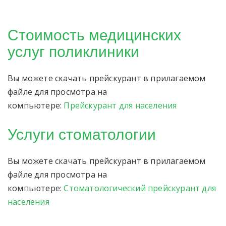
Стоимость медицинских
услуг поликлиники
Вы можете скачать прейскурант в прилагаемом
файле для просмотра на
компьютере:
Прейскурант для населения
Услуги стоматологии
Вы можете скачать прейскурант в прилагаемом
файле для просмотра на
компьютере:
Стоматологический прейскурант для
населения