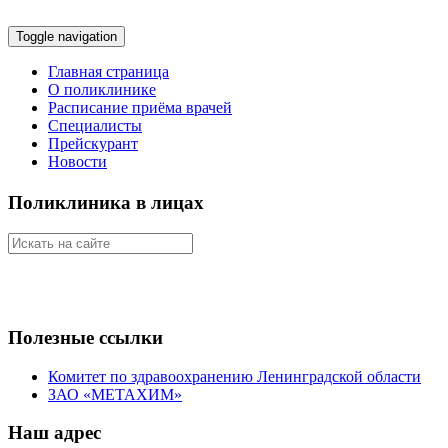
Toggle navigation
Главная страница
О поликлинике
Расписание приёма врачей
Специалисты
Прейскурант
Новости
Поликлиника в лицах
Полезные ссылки
Комитет по здравоохранению Ленинградской области
ЗАО «МЕТАХИМ»
Наш адрес